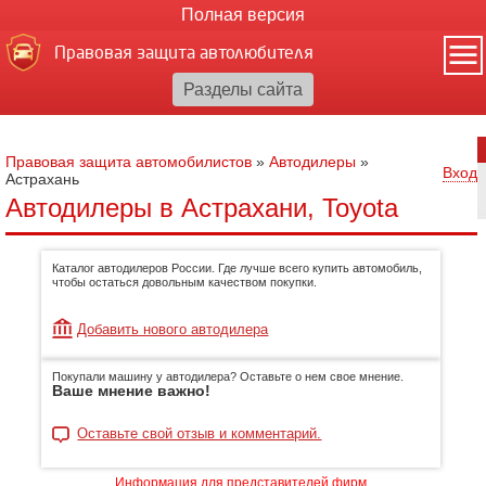
Полная версия
Правовая защита автолюбителя
Правовая защита автомобилистов
»
Автодилеры
»
Вход
Астрахань
Автодилеры в Астрахани, Toyota
Каталог автодилеров России. Где лучше всего купить автомобиль,
чтобы остаться довольным качеством покупки.
Добавить нового автодилера
Покупали машину у автодилера? Оставьте о нем свое мнение.
Ваше мнение важно!
Оставьте свой отзыв и комментарий.
Информация для представителей фирм