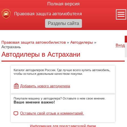
Полная версия
Правовая защита автолюбителя
Правовая защита автомобилистов
»
Автодилеры
»
Вход
Астрахань
Автодилеры в Астрахани
Каталог автодилеров России. Где лучше всего купить автомобиль,
чтобы остаться довольным качеством покупки.
Добавить нового автодилера
Покупали машину у автодилера? Оставьте о нем свое мнение.
Ваше мнение важно!
Оставьте свой отзыв и комментарий.
Информация для представителей фирм