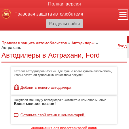
Полная версия
Правовая защита автолюбителя
Правовая защита автомобилистов
»
Автодилеры
»
Вход
Астрахань
Автодилеры в Астрахани, Ford
Каталог автодилеров России. Где лучше всего купить автомобиль,
чтобы остаться довольным качеством покупки.
Добавить нового автодилера
Покупали машину у автодилера? Оставьте о нем свое мнение.
Ваше мнение важно!
Оставьте свой отзыв и комментарий.
Информация для представителей фирм