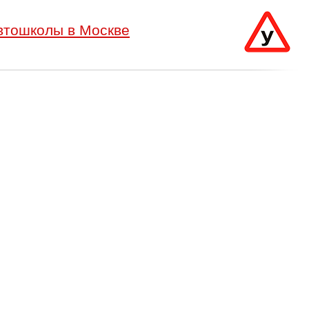
втошколы в Москве