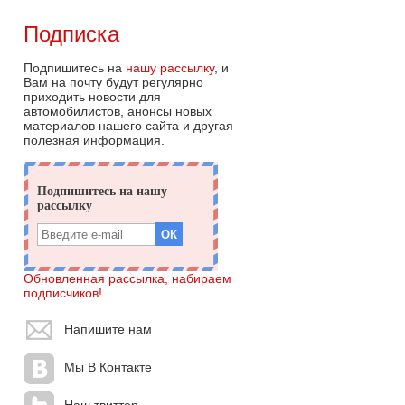
Подписка
Подпишитесь на
нашу рассылку
, и
Вам на почту будут регулярно
приходить новости для
автомобилистов, анонсы новых
материалов нашего сайта и другая
полезная информация.
Обновленная рассылка, набираем
подписчиков!
Напишите нам
Мы В Контакте