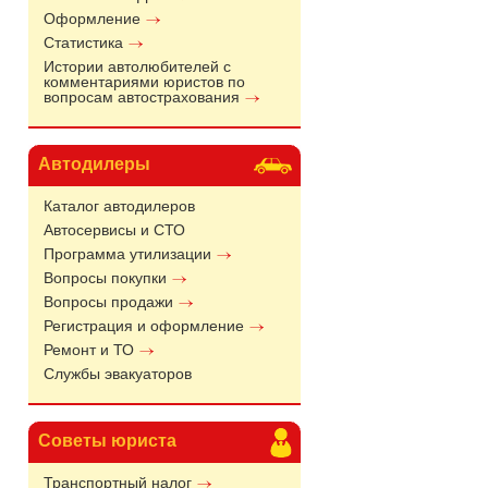
Оформление
Статистика
Истории автолюбителей с
комментариями юристов по
вопросам автострахования
Автодилеры
Каталог автодилеров
Автосервисы и СТО
Программа утилизации
Вопросы покупки
Вопросы продажи
Регистрация и оформление
Ремонт и ТО
Службы эвакуаторов
Советы юриста
Транспортный налог