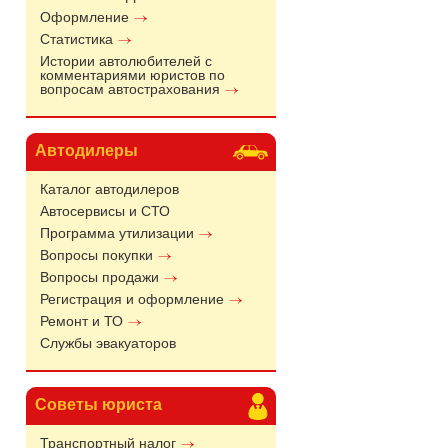
Оформление
Статистика
Истории автолюбителей с
комментариями юристов по
вопросам автострахования
Автодилеры
Каталог автодилеров
Автосервисы и СТО
Программа утилизации
Вопросы покупки
Вопросы продажи
Регистрация и оформление
Ремонт и ТО
Службы эвакуаторов
Советы юриста
Транспортный налог