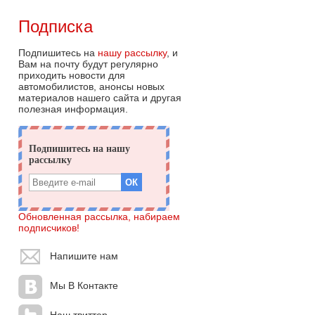
Подписка
Подпишитесь на
нашу рассылку
, и
Вам на почту будут регулярно
приходить новости для
автомобилистов, анонсы новых
материалов нашего сайта и другая
полезная информация.
Обновленная рассылка, набираем
подписчиков!
Напишите нам
Мы В Контакте