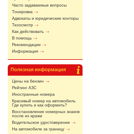
Часто задаваемые вопросы
Тонировка
Адвокаты и юридические конторы
Техосмотр
Как действовать
В помощь
Рекомендации
Информация
Полезная информация
Цены на бензин
Рейтинг АЗС
Иностранные номера
Красивый номер на автомобиль.
Где купить и как оформить?
Восстановление номерных знаков
после их кражи
Водительское удостоверение
На автомобиле за границу