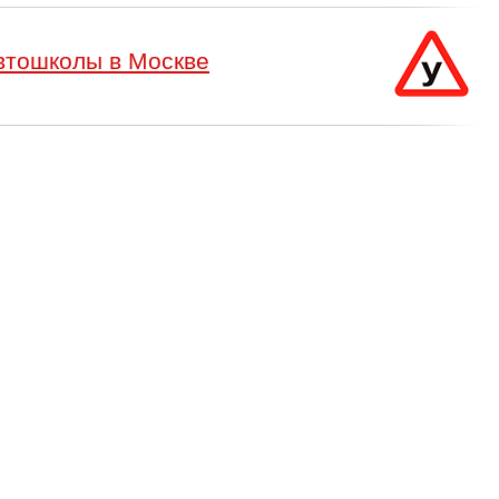
втошколы в Москве