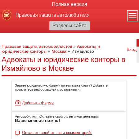
Полная версия
Правовая защита автолюбителя
Правовая защита автомобилистов
»
Адвокаты и
Вход
юридические конторы
»
Москва
»
Измайлово
Адвокаты и юридические конторы в
Измайлово в Москве
Знаете юридическую фирму по тематике сайта? Добавьте,
поделитесь информацией с остальными!
Добавить фирму
Автомобилист! Оставьте свой отзыв и комментарий.
Ваше мнение важно!
Оставьте свой отзыв и комментарий.