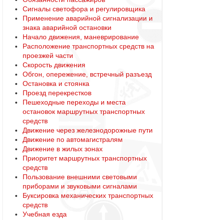
Сигналы светофора и регулировщика
Применение аварийной сигнализации и
знака аварийной остановки
Начало движения, маневрирование
Расположение транспортных средств на
проезжей части
Скорость движения
Обгон, опережение, встречный разъезд
Остановка и стоянка
Проезд перекрестков
Пешеходные переходы и места
остановок маршрутных транспортных
средств
Движение через железнодорожные пути
Движение по автомагистралям
Движение в жилых зонах
Приоритет маршрутных транспортных
средств
Пользование внешними световыми
приборами и звуковыми сигналами
Буксировка механических транспортных
средств
Учебная езда