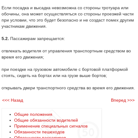
Если посадка и высадка невозможна со стороны тротуара или
обочины, она может осуществляться со стороны проезжей части
при условии, что это будет безопасно и не создаст помех другим
участникам движения.
5.2.
Пассажирам запрещается:
отвлекать водителя от управления транспортным средством во
время его движения;
при поездке на грузовом автомобиле с бортовой платформой
стоять, сидеть на бортах или на грузе выше бортов;
открывать двери транспортного средства во время его движения.
<<< Назад
Вперед >>>
Общие положения
Общие обязанности водителей
Применение специальных сигналов
Обязанности пешеходов
Обязанности пассажиров