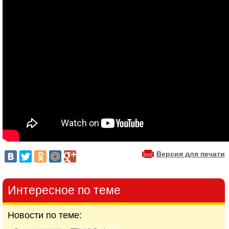
Версия для печати
Интересное по теме
Новости по теме: