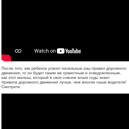
После того, как ребенок усвоит начальные азы правил дорожного
движения, то он будет таким же грамотным и осведомленным,
как этот малыш, который в свои совсем юные годы знает
правила дорожного движения лучше, чем многие наши водители!
Смотрите: