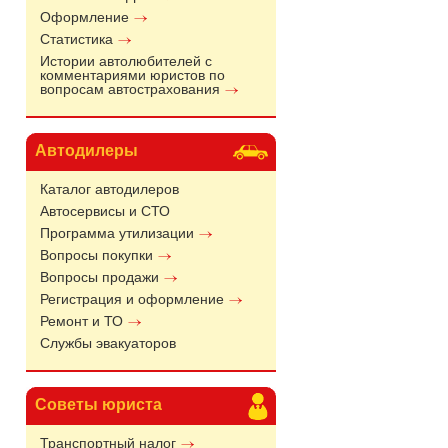
Оформление
Статистика
Истории автолюбителей с
комментариями юристов по
вопросам автострахования
Автодилеры
Каталог автодилеров
Автосервисы и СТО
Программа утилизации
Вопросы покупки
Вопросы продажи
Регистрация и оформление
Ремонт и ТО
Службы эвакуаторов
Советы юриста
Транспортный налог