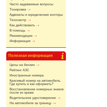
Часто задаваемые вопросы
Тонировка
Адвокаты и юридические конторы
Техосмотр
Как действовать
В помощь
Рекомендации
Информация
Полезная информация
Цены на бензин
Рейтинг АЗС
Иностранные номера
Красивый номер на автомобиль.
Где купить и как оформить?
Восстановление номерных знаков
после их кражи
Водительское удостоверение
На автомобиле за границу