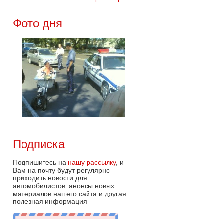
Фото дня
Подписка
Подпишитесь на
нашу рассылку
, и
Вам на почту будут регулярно
приходить новости для
автомобилистов, анонсы новых
материалов нашего сайта и другая
полезная информация.