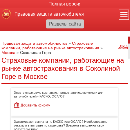
Полная версия
Правовая защита автолюбителя
Правовая защита автомобилистов
»
Страховые
Вход
компании, работающие на рынке автострахования
»
Москва
»
Соколиная Гора
Страховые компании, работающие на
рынке автострахования в Соколиной
Горе в Москве
Знаете страховую компанию, предоставляющую услуги для
автолюбителей - КАСКО, ОСАГО?
Добавить фирму
Задерживают выплаты по КАСКО или ОСАГО? Необоснованно
отказали в выплате по страховке? Вовремя выполняют свои
обязательства?