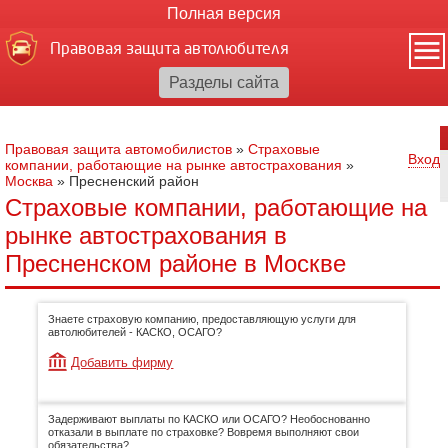
Полная версия
Правовая защита автолюбителя
Правовая защита автомобилистов
»
Страховые
Вход
компании, работающие на рынке автострахования
»
Москва
»
Пресненский район
Страховые компании, работающие на
рынке автострахования в
Пресненском районе в Москве
Знаете страховую компанию, предоставляющую услуги для
автолюбителей - КАСКО, ОСАГО?
Добавить фирму
Задерживают выплаты по КАСКО или ОСАГО? Необоснованно
отказали в выплате по страховке? Вовремя выполняют свои
обязательства?