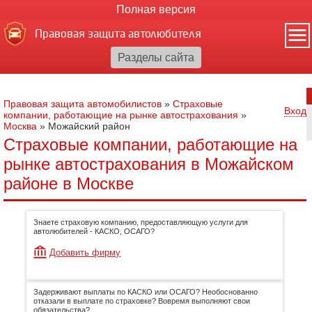
Полная версия
Правовая защита автолюбителя
Правовая защита автомобилистов
»
Страховые
Вход
компании, работающие на рынке автострахования
»
Москва
»
Можайский район
Страховые компании, работающие на
рынке автострахования в Можайском
районе в Москве
Знаете страховую компанию, предоставляющую услуги для
автолюбителей - КАСКО, ОСАГО?
Добавить фирму
Задерживают выплаты по КАСКО или ОСАГО? Необоснованно
отказали в выплате по страховке? Вовремя выполняют свои
обязательства?