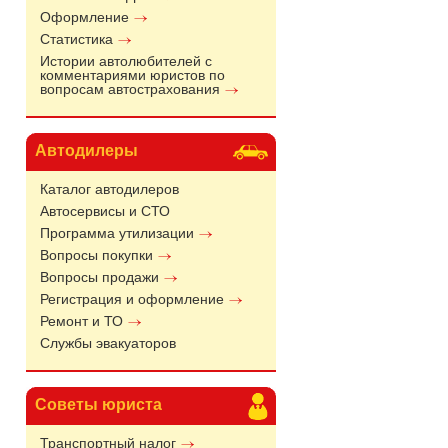
Оформление
Статистика
Истории автолюбителей с
комментариями юристов по
вопросам автострахования
Автодилеры
Каталог автодилеров
Автосервисы и СТО
Программа утилизации
Вопросы покупки
Вопросы продажи
Регистрация и оформление
Ремонт и ТО
Службы эвакуаторов
Советы юриста
Транспортный налог