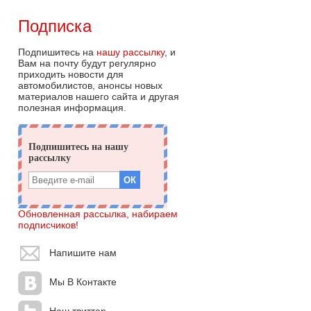
Подписка
Подпишитесь на
нашу рассылку
, и
Вам на почту будут регулярно
приходить новости для
автомобилистов, анонсы новых
материалов нашего сайта и другая
полезная информация.
Обновленная рассылка, набираем
подписчиков!
Напишите нам
Мы В Контакте