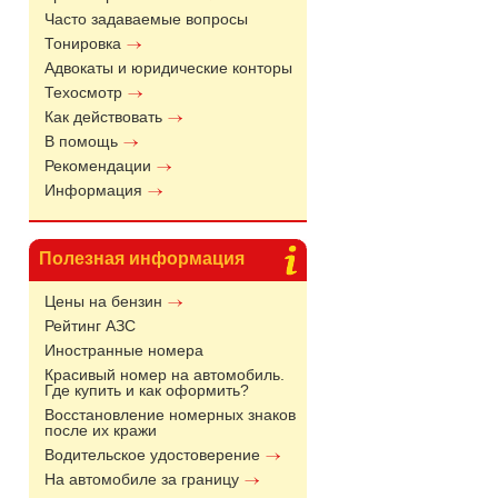
Часто задаваемые вопросы
Тонировка
Адвокаты и юридические конторы
Техосмотр
Как действовать
В помощь
Рекомендации
Информация
Полезная информация
Цены на бензин
Рейтинг АЗС
Иностранные номера
Красивый номер на автомобиль.
Где купить и как оформить?
Восстановление номерных знаков
после их кражи
Водительское удостоверение
На автомобиле за границу