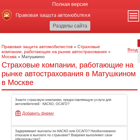
Полная версия
Правовая защита автолюбителя
Правовая защита автомобилистов
»
Страховые
Вход
компании, работающие на рынке автострахования
»
Москва
»
Матушкино
Страховые компании, работающие на
рынке автострахования в Матушкином
в Москве
Знаете страховую компанию, предоставляющую услуги для
автолюбителей - КАСКО, ОСАГО?
Добавить фирму
Задерживают выплаты по КАСКО или ОСАГО? Необоснованно
отказали в выплате по страховке? Вовремя выполняют свои
обязательства?