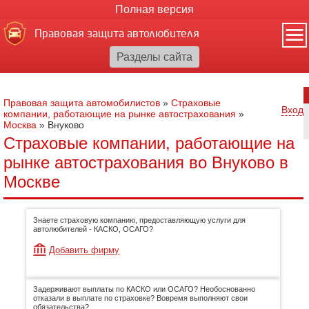
Полная версия
Правовая защита автолюбителя
Правовая защита автомобилистов
»
Страховые
Вход
компании, работающие на рынке автострахования
»
Москва
»
Внуково
Страховые компании, работающие на
рынке автострахования во Внуково в
Москве
Знаете страховую компанию, предоставляющую услуги для
автолюбителей - КАСКО, ОСАГО?
Добавить фирму
Задерживают выплаты по КАСКО или ОСАГО? Необоснованно
отказали в выплате по страховке? Вовремя выполняют свои
обязательства?