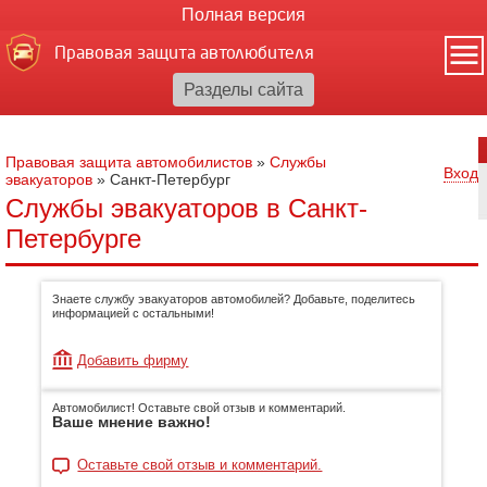
Полная версия
Правовая защита автолюбителя
Правовая защита автомобилистов
»
Службы
Вход
эвакуаторов
»
Санкт-Петербург
Службы эвакуаторов в Санкт-
Петербурге
Знаете службу эвакуаторов автомобилей? Добавьте, поделитесь
информацией с остальными!
Добавить фирму
Автомобилист! Оставьте свой отзыв и комментарий.
Ваше мнение важно!
Оставьте свой отзыв и комментарий.