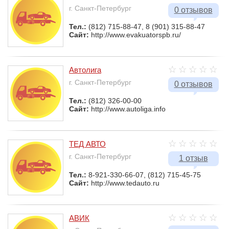
г. Санкт-Петербург
0 отзывов
Тел.:
(812) 715-88-47, 8 (901) 315-88-47
Сайт:
http://www.evakuatorspb.ru/
Автолига
г. Санкт-Петербург
0 отзывов
Тел.:
(812) 326-00-00
Сайт:
http://www.autoliga.info
ТЕД АВТО
г. Санкт-Петербург
1 отзыв
Тел.:
8-921-330-66-07, (812) 715-45-75
Сайт:
http://www.tedauto.ru
АВИК