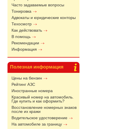
Часто задаваемые вопросы
Тонировка
Адвокаты и юридические конторы
Техосмотр
Как действовать
В помощь
Рекомендации
Информация
Полезная информация
Цены на бензин
Рейтинг АЗС
Иностранные номера
Красивый номер на автомобиль.
Где купить и как оформить?
Восстановление номерных знаков
после их кражи
Водительское удостоверение
На автомобиле за границу