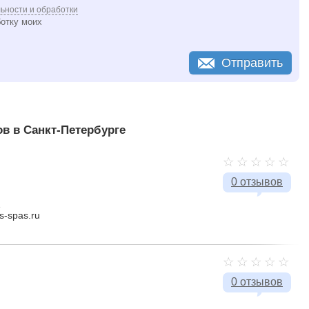
ьности и обработки
ботку моих
Отправить
в в Санкт-Петербурге
0 отзывов
1
s-spas.ru
0 отзывов