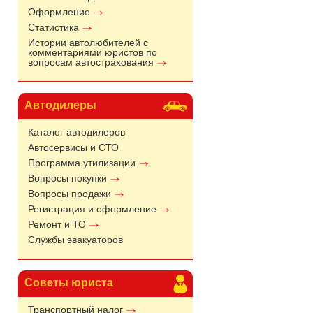
Оформление
Статистика
Истории автолюбителей с
комментариями юристов по
вопросам автострахования
Автодилеры
Каталог автодилеров
Автосервисы и СТО
Программа утилизации
Вопросы покупки
Вопросы продажи
Регистрация и оформление
Ремонт и ТО
Службы эвакуаторов
Советы юриста
Транспортный налог