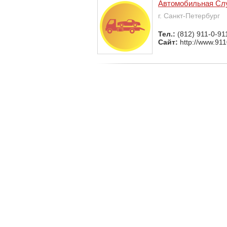
Автомобильная Сл
г. Санкт-Петербург
Тел.:
(812) 911-0-91
Сайт:
http://www.911