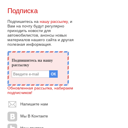
Подписка
Подпишитесь на
нашу рассылку
, и
Вам на почту будут регулярно
приходить новости для
автомобилистов, анонсы новых
материалов нашего сайта и другая
полезная информация.
Обновленная рассылка, набираем
подписчиков!
Напишите нам
Мы В Контакте