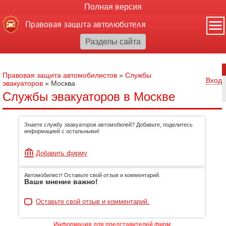
Полная версия
Правовая защита автолюбителя
Правовая защита автомобилистов
»
Службы
Вход
эвакуаторов
»
Москва
Службы эвакуаторов в Москве
Знаете службу эвакуаторов автомобилей? Добавьте, поделитесь
информацией с остальными!
Добавить фирму
Автомобилист! Оставьте свой отзыв и комментарий.
Ваше мнение важно!
Оставьте свой отзыв и комментарий.
Информация для представителей фирм