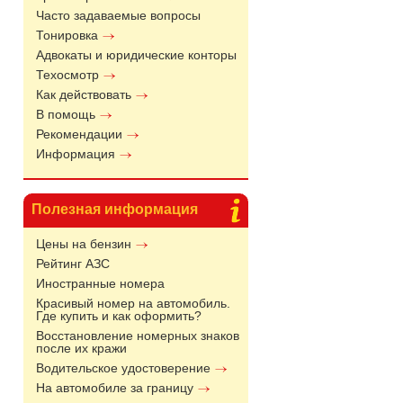
Часто задаваемые вопросы
Тонировка
Адвокаты и юридические конторы
Техосмотр
Как действовать
В помощь
Рекомендации
Информация
Полезная информация
Цены на бензин
Рейтинг АЗС
Иностранные номера
Красивый номер на автомобиль.
Где купить и как оформить?
Восстановление номерных знаков
после их кражи
Водительское удостоверение
На автомобиле за границу