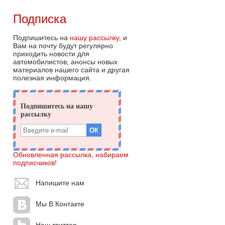
Подписка
Подпишитесь на
нашу рассылку
, и
Вам на почту будут регулярно
приходить новости для
автомобилистов, анонсы новых
материалов нашего сайта и другая
полезная информация.
Обновленная рассылка, набираем
подписчиков!
Напишите нам
Мы В Контакте