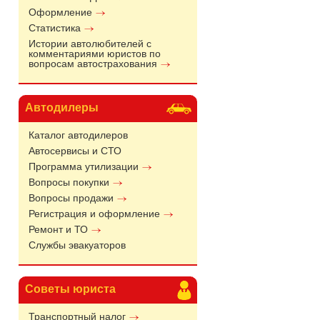
Оформление
Статистика
Истории автолюбителей с
комментариями юристов по
вопросам автострахования
Автодилеры
Каталог автодилеров
Автосервисы и СТО
Программа утилизации
Вопросы покупки
Вопросы продажи
Регистрация и оформление
Ремонт и ТО
Службы эвакуаторов
Советы юриста
Транспортный налог