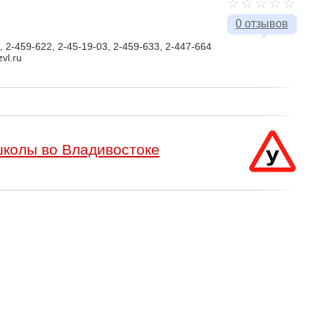
0 отзывов
, 2-459-622, 2-45-19-03, 2-459-633, 2-447-664
vl.ru
колы во Владивостоке