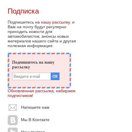
Подписка
Подпишитесь на
нашу рассылку
, и
Вам на почту будут регулярно
приходить новости для
автомобилистов, анонсы новых
материалов нашего сайта и другая
полезная информация.
Обновленная рассылка, набираем
подписчиков!
Напишите нам
Мы В Контакте