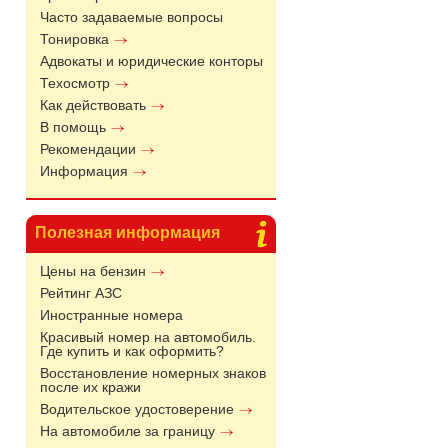
Часто задаваемые вопросы
Тонировка
Адвокаты и юридические конторы
Техосмотр
Как действовать
В помощь
Рекомендации
Информация
Полезная информация
Цены на бензин
Рейтинг АЗС
Иностранные номера
Красивый номер на автомобиль.
Где купить и как оформить?
Восстановление номерных знаков
после их кражи
Водительское удостоверение
На автомобиле за границу