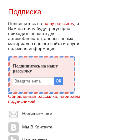
Подписка
Подпишитесь на
нашу рассылку
, и
Вам на почту будут регулярно
приходить новости для
автомобилистов, анонсы новых
материалов нашего сайта и другая
полезная информация.
Обновленная рассылка, набираем
подписчиков!
Напишите нам
Мы В Контакте