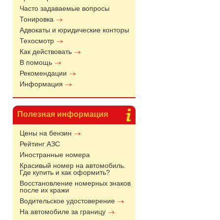
Часто задаваемые вопросы
Тонировка
Адвокаты и юридические конторы
Техосмотр
Как действовать
В помощь
Рекомендации
Информация
Полезная информация
Цены на бензин
Рейтинг АЗС
Иностранные номера
Красивый номер на автомобиль.
Где купить и как оформить?
Восстановление номерных знаков
после их кражи
Водительское удостоверение
На автомобиле за границу