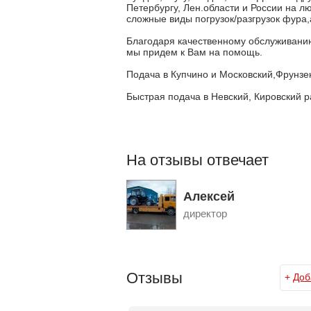
Петербургу, Лен.области и России на л
сложные виды погрузок/разгрузок фура,
Благодаря качественному обслуживанию,
мы придем к Вам на помощь.
Подача в Купчино и Московский,Фрунзен
Быстрая подача в Невский, Кировский р
На отзывы отвечает
Алексей
директор
Отзывы
+
Доб