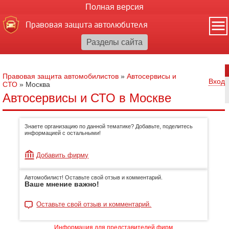
Полная версия
Правовая защита автолюбителя
Правовая защита автомобилистов
»
Автосервисы и
Вход
СТО
»
Москва
Автосервисы и СТО в Москве
Знаете организацию по данной тематике? Добавьте, поделитесь
информацией с остальными!
Добавить фирму
Автомобилист! Оставьте свой отзыв и комментарий.
Ваше мнение важно!
Оставьте свой отзыв и комментарий.
Информация для представителей фирм