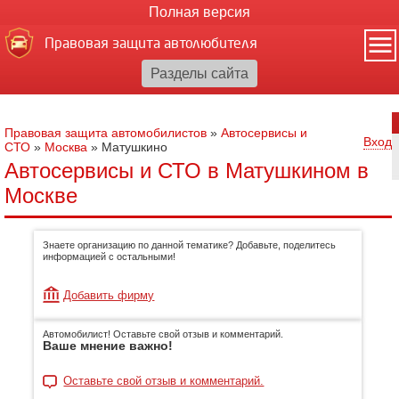
Полная версия
Правовая защита автолюбителя
Правовая защита автомобилистов
»
Автосервисы и
Вход
СТО
»
Москва
»
Матушкино
Автосервисы и СТО в Матушкином в
Москве
Знаете организацию по данной тематике? Добавьте, поделитесь
информацией с остальными!
Добавить фирму
Автомобилист! Оставьте свой отзыв и комментарий.
Ваше мнение важно!
Оставьте свой отзыв и комментарий.