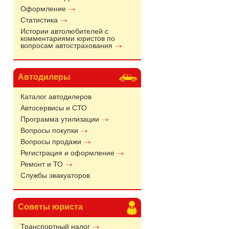
Оформление
Статистика
Истории автолюбителей с
комментариями юристов по
вопросам автострахования
Автодилеры
Каталог автодилеров
Автосервисы и СТО
Программа утилизации
Вопросы покупки
Вопросы продажи
Регистрация и оформление
Ремонт и ТО
Службы эвакуаторов
Советы юриста
Транспортный налог