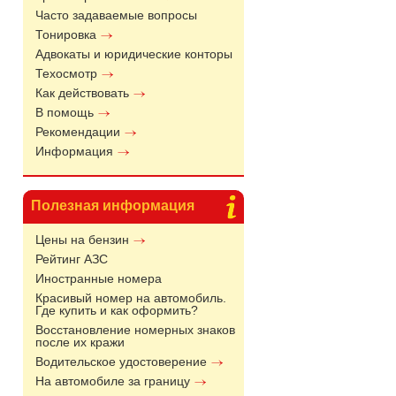
Часто задаваемые вопросы
Тонировка
Адвокаты и юридические конторы
Техосмотр
Как действовать
В помощь
Рекомендации
Информация
Полезная информация
Цены на бензин
Рейтинг АЗС
Иностранные номера
Красивый номер на автомобиль.
Где купить и как оформить?
Восстановление номерных знаков
после их кражи
Водительское удостоверение
На автомобиле за границу