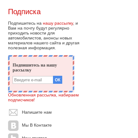
Подписка
Подпишитесь на
нашу рассылку
, и
Вам на почту будут регулярно
приходить новости для
автомобилистов, анонсы новых
материалов нашего сайта и другая
полезная информация.
Обновленная рассылка, набираем
подписчиков!
Напишите нам
Мы В Контакте