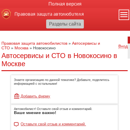
Полная версия
Правовая защита автолюбителя
Правовая защита автомобилистов
»
Автосервисы и
Вход
СТО
»
Москва
»
Новокосино
Автосервисы и СТО в Новокосино в
Москве
Знаете организацию по данной тематике? Добавьте, поделитесь
информацией с остальными!
Добавить фирму
Автомобилист! Оставьте свой отзыв и комментарий.
Ваше мнение важно!
Оставьте свой отзыв и комментарий.