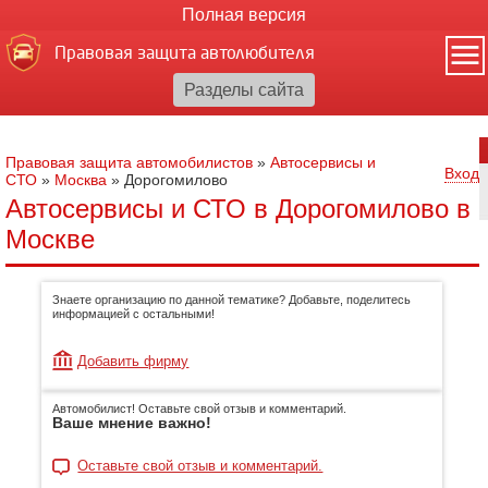
Полная версия
Правовая защита автолюбителя
Правовая защита автомобилистов
»
Автосервисы и
Вход
СТО
»
Москва
»
Дорогомилово
Автосервисы и СТО в Дорогомилово в
Москве
Знаете организацию по данной тематике? Добавьте, поделитесь
информацией с остальными!
Добавить фирму
Автомобилист! Оставьте свой отзыв и комментарий.
Ваше мнение важно!
Оставьте свой отзыв и комментарий.