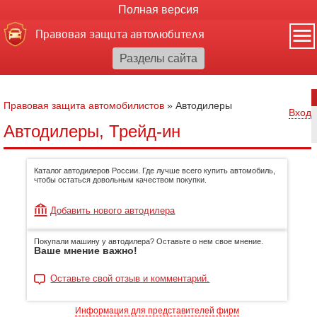
Полная версия
Правовая защита автолюбителя
Правовая защита автомобилистов
»
Автодилеры
Вход
Автодилеры, Трейд-ин
Каталог автодилеров России. Где лучше всего купить автомобиль,
чтобы остаться довольным качеством покупки.
Добавить нового автодилера
Покупали машину у автодилера? Оставьте о нем свое мнение.
Ваше мнение важно!
Оставьте свой отзыв и комментарий.
Информация для представителей фирм