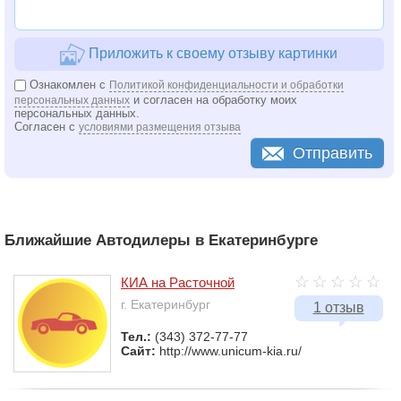
Приложить к своему отзыву картинки
Ознакомлен с
Политикой конфиденциальности и обработки
и согласен на обработку моих
персональных данных
персональных данных.
Согласен с
условиями размещения отзыва
Отправить
Ближайшие Автодилеры в Екатеринбурге
КИА на Расточной
г. Екатеринбург
1 отзыв
Тел.:
(343) 372-77-77
Сайт:
http://www.unicum-kia.ru/