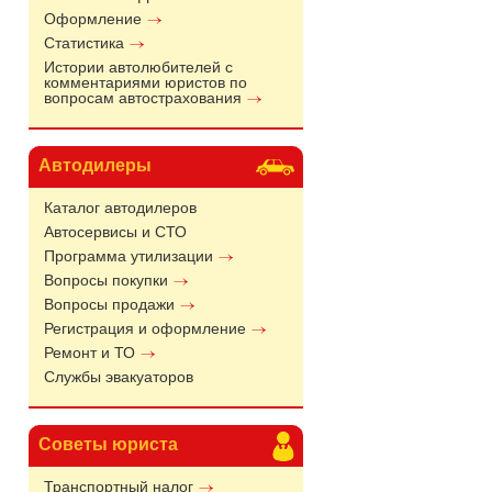
Оформление
Статистика
Истории автолюбителей с
комментариями юристов по
вопросам автострахования
Автодилеры
Каталог автодилеров
Автосервисы и СТО
Программа утилизации
Вопросы покупки
Вопросы продажи
Регистрация и оформление
Ремонт и ТО
Службы эвакуаторов
Советы юриста
Транспортный налог