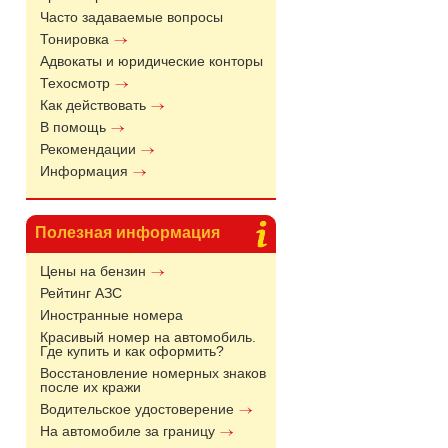
Часто задаваемые вопросы
Тонировка
Адвокаты и юридические конторы
Техосмотр
Как действовать
В помощь
Рекомендации
Информация
Полезная информация
Цены на бензин
Рейтинг АЗС
Иностранные номера
Красивый номер на автомобиль.
Где купить и как оформить?
Восстановление номерных знаков
после их кражи
Водительское удостоверение
На автомобиле за границу