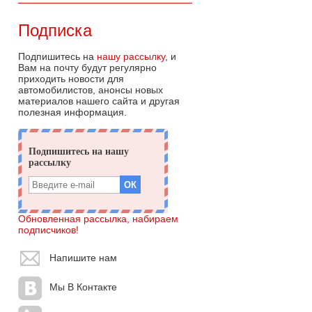
Подписка
Подпишитесь на
нашу рассылку
, и
Вам на почту будут регулярно
приходить новости для
автомобилистов, анонсы новых
материалов нашего сайта и другая
полезная информация.
Обновленная рассылка, набираем
подписчиков!
Напишите нам
Мы В Контакте