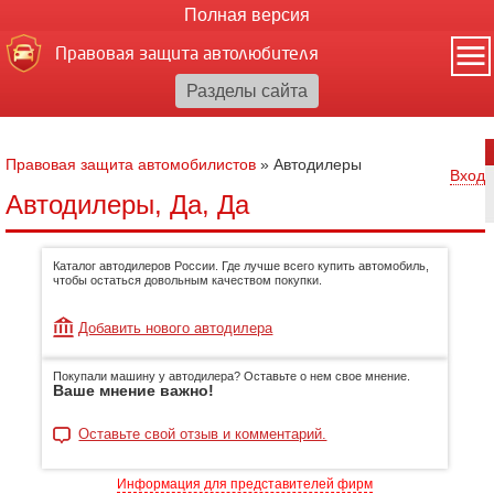
Полная версия
Правовая защита автолюбителя
Правовая защита автомобилистов
»
Автодилеры
Вход
Автодилеры, Да, Да
Каталог автодилеров России. Где лучше всего купить автомобиль,
чтобы остаться довольным качеством покупки.
Добавить нового автодилера
Покупали машину у автодилера? Оставьте о нем свое мнение.
Ваше мнение важно!
Оставьте свой отзыв и комментарий.
Информация для представителей фирм