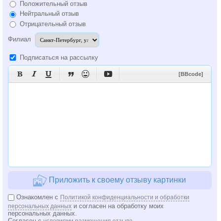
Положительный отзыв
Нейтральный отзыв
Отрицательный отзыв
Филиал
Подписаться на рассылку






[BBcode]
Приложить к своему отзыву картинки
Ознакомлен с
Политикой конфиденциальности и обработки
и согласен на обработку моих
персональных данных
персональных данных.
Согласен с
условиями размещения отзыва