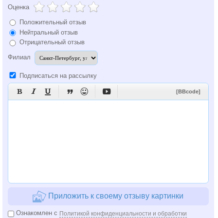
Оценка
Положительный отзыв
Нейтральный отзыв
Отрицательный отзыв
Филиал
Подписаться на рассылку






[BBcode]
Приложить к своему отзыву картинки
Ознакомлен с
Политикой конфиденциальности и обработки