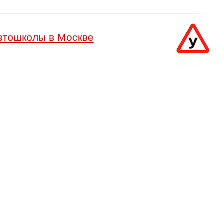
втошколы в Москве