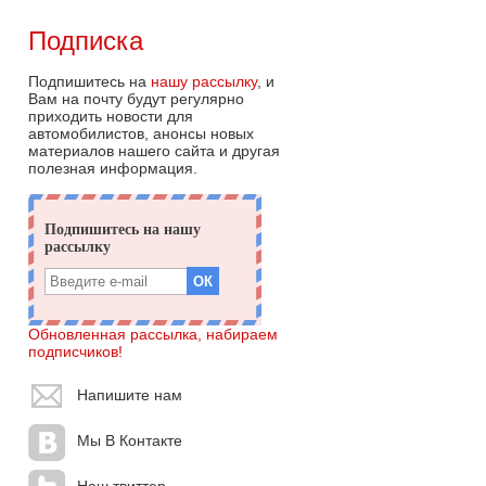
Подписка
Подпишитесь на
нашу рассылку
, и
Вам на почту будут регулярно
приходить новости для
автомобилистов, анонсы новых
материалов нашего сайта и другая
полезная информация.
Обновленная рассылка, набираем
подписчиков!
Напишите нам
Мы В Контакте