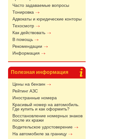
Часто задаваемые вопросы
Тонировка
Адвокаты и юридические конторы
Техосмотр
Как действовать
В помощь
Рекомендации
Информация
Полезная информация
Цены на бензин
Рейтинг АЗС
Иностранные номера
Красивый номер на автомобиль.
Где купить и как оформить?
Восстановление номерных знаков
после их кражи
Водительское удостоверение
На автомобиле за границу