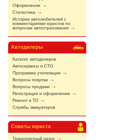
Оформление
Статистика
Истории автолюбителей с
комментариями юристов по
вопросам автострахования
Автодилеры
Каталог автодилеров
Автосервисы и СТО
Программа утилизации
Вопросы покупки
Вопросы продажи
Регистрация и оформление
Ремонт и ТО
Службы эвакуаторов
Советы юриста
Транспортный налог