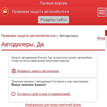
Полная версия
Правовая защита автолюбителя
Правовая защита автомобилистов
»
Автодилеры
Вход
Автодилеры, Да
Каталог автодилеров России. Где лучше всего купить автомобиль,
чтобы остаться довольным качеством покупки.
Добавить нового автодилера
Покупали машину у автодилера? Оставьте о нем свое мнение.
Ваше мнение важно!
Оставьте свой отзыв и комментарий.
Информация для представителей фирм