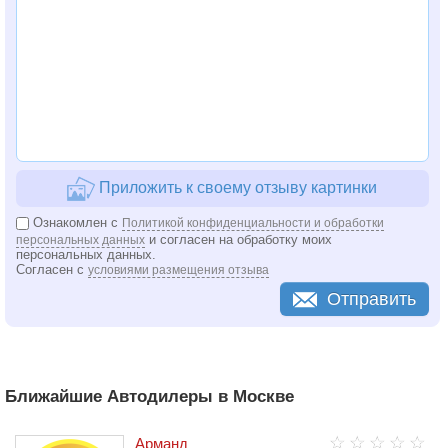
Приложить к своему отзыву картинки
Ознакомлен с
Политикой конфиденциальности и обработки
и согласен на обработку моих
персональных данных
персональных данных.
Согласен с
условиями размещения отзыва
Отправить
Ближайшие Автодилеры в Москве
Арманд