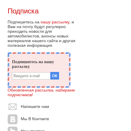
Подписка
Подпишитесь на
нашу рассылку
, и
Вам на почту будут регулярно
приходить новости для
автомобилистов, анонсы новых
материалов нашего сайта и другая
полезная информация.
Обновленная рассылка, набираем
подписчиков!
Напишите нам
Мы В Контакте