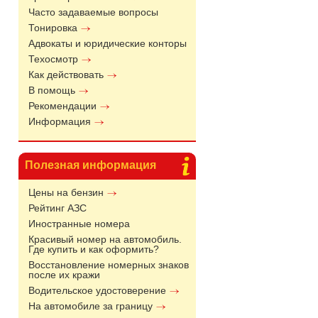
Часто задаваемые вопросы
Тонировка
Адвокаты и юридические конторы
Техосмотр
Как действовать
В помощь
Рекомендации
Информация
Полезная информация
Цены на бензин
Рейтинг АЗС
Иностранные номера
Красивый номер на автомобиль.
Где купить и как оформить?
Восстановление номерных знаков
после их кражи
Водительское удостоверение
На автомобиле за границу