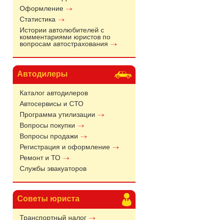
Оформление
Статистика
Истории автолюбителей с
комментариями юристов по
вопросам автострахования
Автодилеры
Каталог автодилеров
Автосервисы и СТО
Программа утилизации
Вопросы покупки
Вопросы продажи
Регистрация и оформление
Ремонт и ТО
Службы эвакуаторов
Советы юриста
Транспортный налог