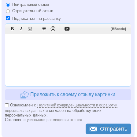
Нейтральный отзыв
Отрицательный отзыв
Подписаться на рассылку






[BBcode]
Приложить к своему отзыву картинки
Ознакомлен с
Политикой конфиденциальности и обработки
и согласен на обработку моих
персональных данных
персональных данных.
Согласен с
условиями размещения отзыва
Отправить