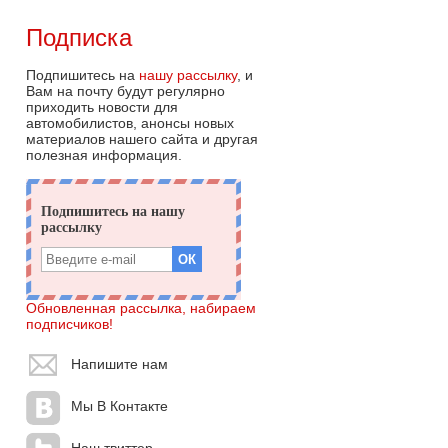
Подписка
Подпишитесь на
нашу рассылку
, и
Вам на почту будут регулярно
приходить новости для
автомобилистов, анонсы новых
материалов нашего сайта и другая
полезная информация.
Обновленная рассылка, набираем
подписчиков!
Напишите нам
Мы В Контакте