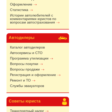
Оформление
Статистика
Истории автолюбителей с
комментариями юристов по
вопросам автострахования
Автодилеры
Каталог автодилеров
Автосервисы и СТО
Программа утилизации
Вопросы покупки
Вопросы продажи
Регистрация и оформление
Ремонт и ТО
Службы эвакуаторов
Советы юриста
Транспортный налог