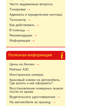
Часто задаваемые вопросы
Тонировка
Адвокаты и юридические конторы
Техосмотр
Как действовать
В помощь
Рекомендации
Информация
Полезная информация
Цены на бензин
Рейтинг АЗС
Иностранные номера
Красивый номер на автомобиль.
Где купить и как оформить?
Восстановление номерных знаков
после их кражи
Водительское удостоверение
На автомобиле за границу