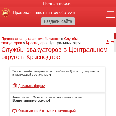
Полная версия
Правовая защита автолюбителя
Правовая защита автомобилистов
»
Службы
Вход
эвакуаторов
»
Краснодар
»
Центральный округ
Службы эвакуаторов в Центральном
округе в Краснодаре
Знаете службу эвакуаторов автомобилей? Добавьте, поделитесь
информацией с остальными!
Добавить фирму
Автомобилист! Оставьте свой отзыв и комментарий.
Ваше мнение важно!
Оставьте свой отзыв и комментарий.