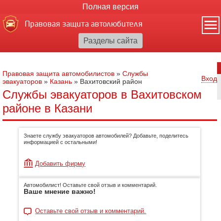
Полная версия
Правовая защита автолюбителя
Правовая защита автомобилистов
»
Службы
Вход
эвакуаторов
»
Казань
»
Вахитовский район
Службы эвакуаторов в Вахитовском
районе в Казани
Знаете службу эвакуаторов автомобилей? Добавьте, поделитесь
информацией с остальными!
Добавить фирму
Автомобилист! Оставьте свой отзыв и комментарий.
Ваше мнение важно!
Оставьте свой отзыв и комментарий.