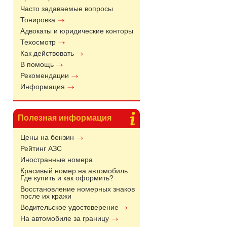
Часто задаваемые вопросы
Тонировка
Адвокаты и юридические конторы
Техосмотр
Как действовать
В помощь
Рекомендации
Информация
Полезная информация
Цены на бензин
Рейтинг АЗС
Иностранные номера
Красивый номер на автомобиль.
Где купить и как оформить?
Восстановление номерных знаков
после их кражи
Водительское удостоверение
На автомобиле за границу