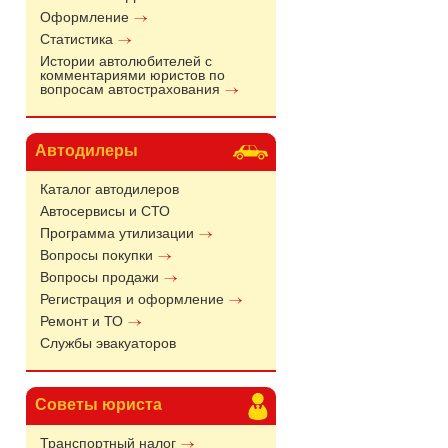
Оформление
Статистика
Истории автолюбителей с
комментариями юристов по
вопросам автострахования
Автодилеры
Каталог автодилеров
Автосервисы и СТО
Программа утилизации
Вопросы покупки
Вопросы продажи
Регистрация и оформление
Ремонт и ТО
Службы эвакуаторов
Советы юриста
Транспортный налог