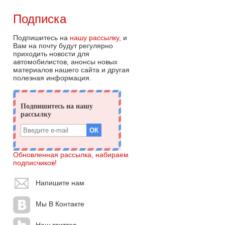
Подписка
Подпишитесь на
нашу рассылку
, и
Вам на почту будут регулярно
приходить новости для
автомобилистов, анонсы новых
материалов нашего сайта и другая
полезная информация.
Обновленная рассылка, набираем
подписчиков!
Напишите нам
Мы В Контакте