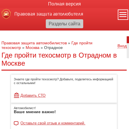
Полная версия
Правовая защита автолюбителя
Правовая защита автомобилистов
»
Где пройти
Вход
техосмотр
»
Москва
»
Отрадное
Где пройти техосмотр в Отрадном в
Москве
Знаете где пройти техосмотр? Добавьте, поделитесь информацией
с остальными!
Добавить СТО
Автомобилист!
Ваше мнение важно!
Оставьте свой отзыв и комментарий.