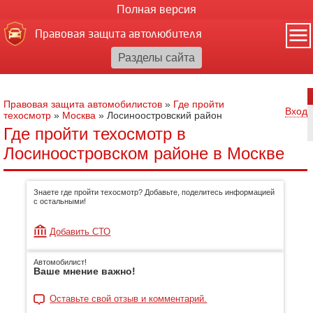
Полная версия
Правовая защита автолюбителя
Правовая защита автомобилистов
»
Где пройти
Вход
техосмотр
»
Москва
»
Лосиноостровский район
Где пройти техосмотр в
Лосиноостровском районе в Москве
Знаете где пройти техосмотр? Добавьте, поделитесь информацией
с остальными!
Добавить СТО
Автомобилист!
Ваше мнение важно!
Оставьте свой отзыв и комментарий.