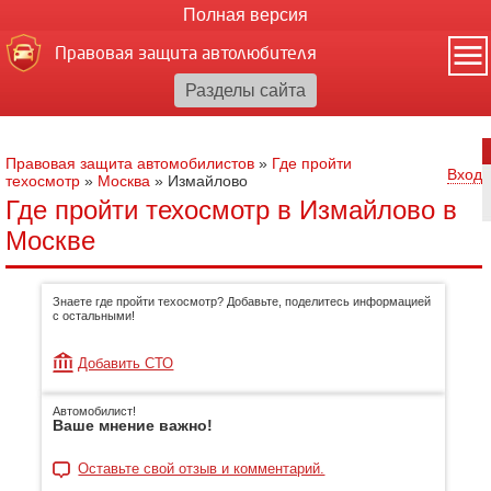
Полная версия
Правовая защита автолюбителя
Правовая защита автомобилистов
»
Где пройти
Вход
техосмотр
»
Москва
»
Измайлово
Где пройти техосмотр в Измайлово в
Москве
Знаете где пройти техосмотр? Добавьте, поделитесь информацией
с остальными!
Добавить СТО
Автомобилист!
Ваше мнение важно!
Оставьте свой отзыв и комментарий.