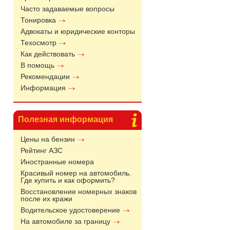
Часто задаваемые вопросы
Тонировка
Адвокаты и юридические конторы
Техосмотр
Как действовать
В помощь
Рекомендации
Информация
Полезная информация
Цены на бензин
Рейтинг АЗС
Иностранные номера
Красивый номер на автомобиль.
Где купить и как оформить?
Восстановление номерных знаков
после их кражи
Водительское удостоверение
На автомобиле за границу