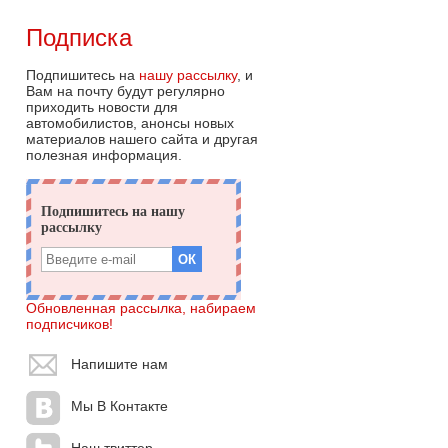
Подписка
Подпишитесь на
нашу рассылку
, и
Вам на почту будут регулярно
приходить новости для
автомобилистов, анонсы новых
материалов нашего сайта и другая
полезная информация.
Обновленная рассылка, набираем
подписчиков!
Напишите нам
Мы В Контакте