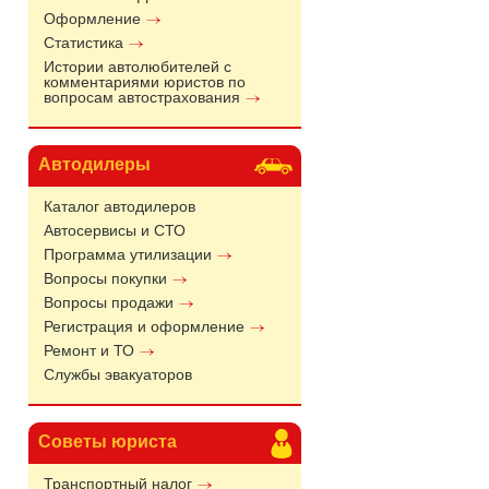
Оформление
Статистика
Истории автолюбителей с
комментариями юристов по
вопросам автострахования
Автодилеры
Каталог автодилеров
Автосервисы и СТО
Программа утилизации
Вопросы покупки
Вопросы продажи
Регистрация и оформление
Ремонт и ТО
Службы эвакуаторов
Советы юриста
Транспортный налог