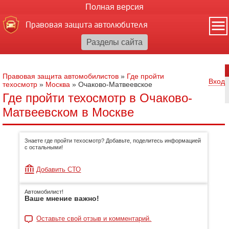
Полная версия
Правовая защита автолюбителя
Правовая защита автомобилистов
»
Где пройти
Вход
техосмотр
»
Москва
»
Очаково-Матвеевское
Где пройти техосмотр в Очаково-
Матвеевском в Москве
Знаете где пройти техосмотр? Добавьте, поделитесь информацией
с остальными!
Добавить СТО
Автомобилист!
Ваше мнение важно!
Оставьте свой отзыв и комментарий.