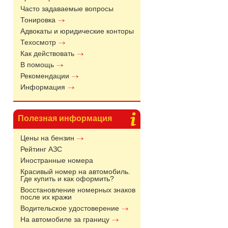
Часто задаваемые вопросы
Тонировка
Адвокаты и юридические конторы
Техосмотр
Как действовать
В помощь
Рекомендации
Информация
Полезная информация
Цены на бензин
Рейтинг АЗС
Иностранные номера
Красивый номер на автомобиль.
Где купить и как оформить?
Восстановление номерных знаков
после их кражи
Водительское удостоверение
На автомобиле за границу