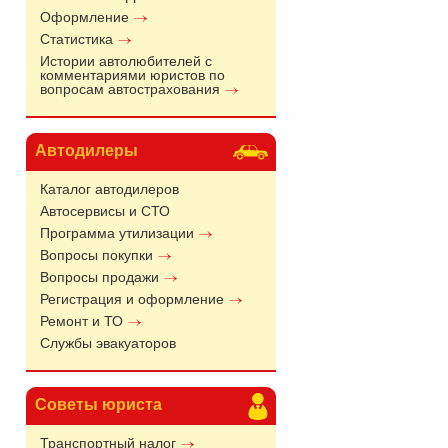
Оформление
Статистика
Истории автолюбителей с
комментариями юристов по
вопросам автострахования
Автодилеры
Каталог автодилеров
Автосервисы и СТО
Программа утилизации
Вопросы покупки
Вопросы продажи
Регистрация и оформление
Ремонт и ТО
Службы эвакуаторов
Советы юриста
Транспортный налог