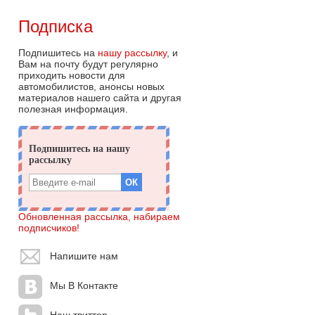
Подписка
Подпишитесь на
нашу рассылку
, и
Вам на почту будут регулярно
приходить новости для
автомобилистов, анонсы новых
материалов нашего сайта и другая
полезная информация.
Обновленная рассылка, набираем
подписчиков!
Напишите нам
Мы В Контакте