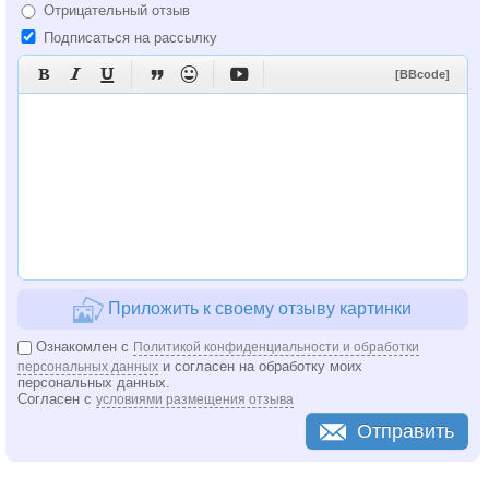
Отрицательный отзыв
Подписаться на рассылку






[BBcode]
Приложить к своему отзыву картинки
Ознакомлен с
Политикой конфиденциальности и обработки
и согласен на обработку моих
персональных данных
персональных данных.
Согласен с
условиями размещения отзыва
Отправить