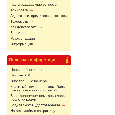
Часто задаваемые вопросы
Тонировка
Адвокаты и юридические конторы
Техосмотр
Как действовать
В помощь
Рекомендации
Информация
Полезная информация
Цены на бензин
Рейтинг АЗС
Иностранные номера
Красивый номер на автомобиль.
Где купить и как оформить?
Восстановление номерных знаков
после их кражи
Водительское удостоверение
На автомобиле за границу