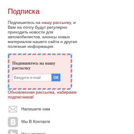
Подписка
Подпишитесь на
нашу рассылку
, и
Вам на почту будут регулярно
приходить новости для
автомобилистов, анонсы новых
материалов нашего сайта и другая
полезная информация.
Обновленная рассылка, набираем
подписчиков!
Напишите нам
Мы В Контакте