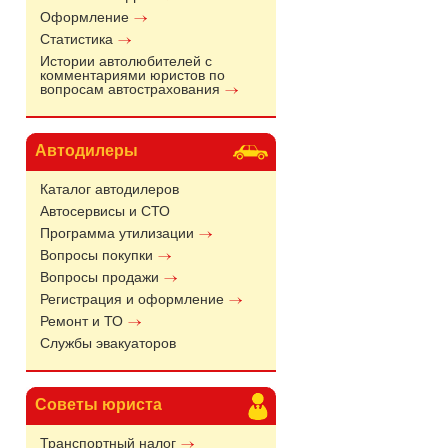
Оформление
Статистика
Истории автолюбителей с
комментариями юристов по
вопросам автострахования
Автодилеры
Каталог автодилеров
Автосервисы и СТО
Программа утилизации
Вопросы покупки
Вопросы продажи
Регистрация и оформление
Ремонт и ТО
Службы эвакуаторов
Советы юриста
Транспортный налог