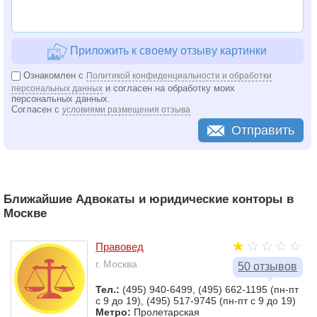
Приложить к своему отзыву картинки
Ознакомлен с
Политикой конфиденциальности и обработки
и согласен на обработку моих
персональных данных
персональных данных.
Согласен с
условиями размещения отзыва
Отправить
Ближайшие Адвокаты и юридические конторы в
Москве
Правовед
г. Москва
50 отзывов
Тел.:
(495) 940-6499, (495) 662-1195 (пн-пт
с 9 до 19), (495) 517-9745 (пн-пт с 9 до 19)
Метро:
Пролетарская